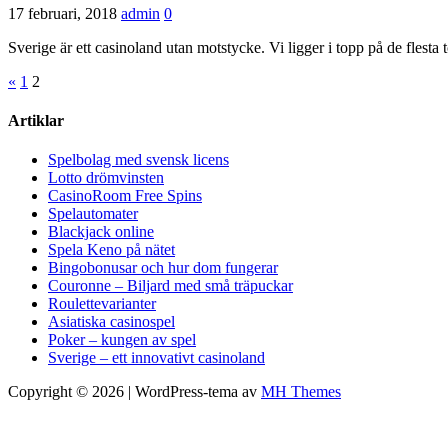
17 februari, 2018
admin
0
Sverige är ett casinoland utan motstycke. Vi ligger i topp på de flesta 
Sidnumrering
«
1
2
för
Artiklar
inlägg
Spelbolag med svensk licens
Lotto drömvinsten
CasinoRoom Free Spins
Spelautomater
Blackjack online
Spela Keno på nätet
Bingobonusar och hur dom fungerar
Couronne – Biljard med små träpuckar
Roulettevarianter
Asiatiska casinospel
Poker – kungen av spel
Sverige – ett innovativt casinoland
Copyright © 2026 | WordPress-tema av
MH Themes