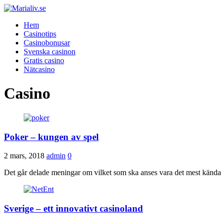
Hem
Casinotips
Casinobonusar
Svenska casinon
Gratis casino
Nätcasino
Casino
Poker – kungen av spel
2 mars, 2018
admin
0
Det går delade meningar om vilket som ska anses vara det mest kända
Sverige – ett innovativt casinoland