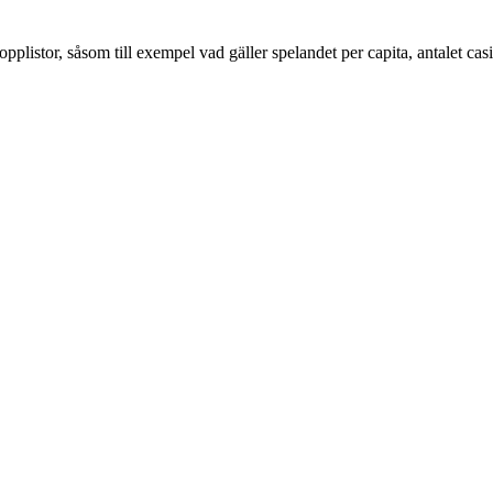
topplistor, såsom till exempel vad gäller spelandet per capita, antalet ca