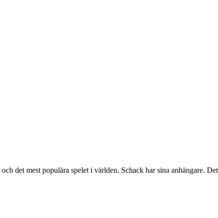
 och det mest populära spelet i världen. Schack har sina anhängare. 